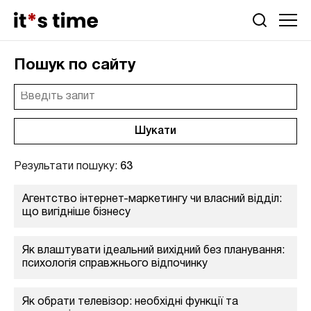
Пошук по сайту
Результати пошуку:
63
Агентство інтернет-маркетингу чи власний відділ:
що вигідніше бізнесу
Як влаштувати ідеальний вихідний без планування:
психологія справжнього відпочинку
Як обрати телевізор: необхідні функції та