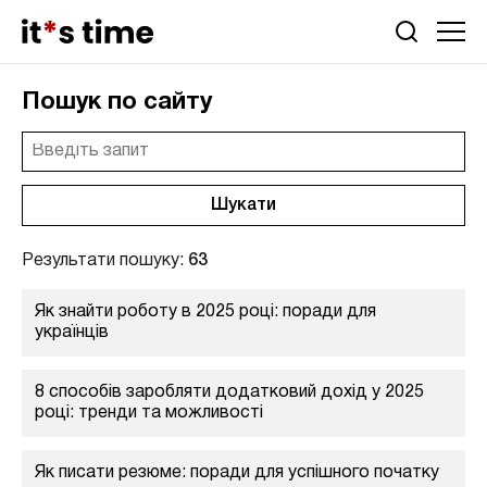
Пошук по сайту
Результати пошуку:
63
Як знайти роботу в 2025 році: поради для
українців
8 способів заробляти додатковий дохід у 2025
році: тренди та можливості
Як писати резюме: поради для успішного початку