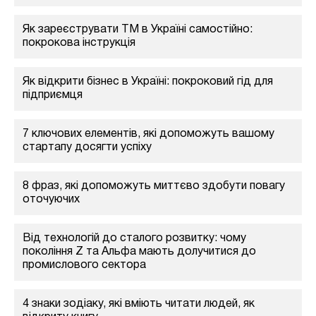
Як зареєструвати ТМ в Україні самостійно:
покрокова інструкція
Як відкрити бізнес в Україні: покроковий гід для
підприємця
7 ключових елементів, які допоможуть вашому
стартапу досягти успіху
8 фраз, які допоможуть миттєво здобути повагу
оточуючих
Від технологій до сталого розвитку: чому
покоління Z та Альфа мають долучитися до
промислового сектора
4 знаки зодіаку, які вміють читати людей, як